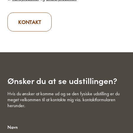
KONTAKT
Ønsker du at se udstillingen?
Hvis du ønsker at komme ud og se den fysiske udstilling er du
meget velkommen til at kontakte mig via. kontaktformularen
herunder.
Navn