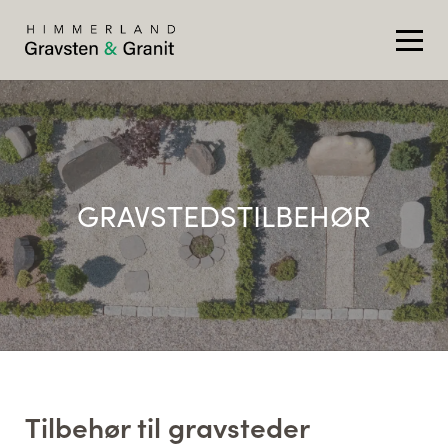
GRAVSTEDSTILBEHØR
Tilbehør til gravsteder