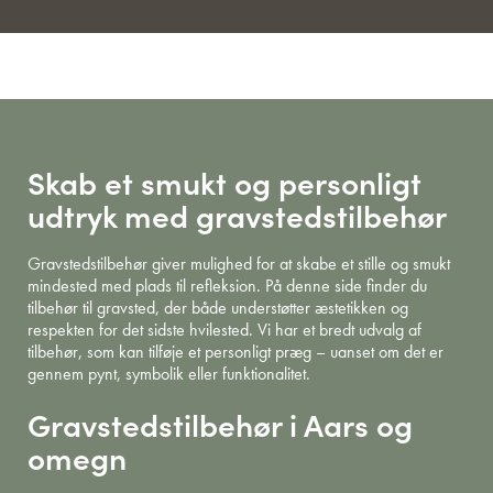
Skab et smukt og personligt
udtryk med gravstedstilbehør
Gravstedstilbehør giver mulighed for at skabe et stille og smukt
mindested med plads til refleksion. På denne side finder du
tilbehør til gravsted, der både understøtter æstetikken og
respekten for det sidste hvilested. Vi har et bredt udvalg af
tilbehør, som kan tilføje et personligt præg – uanset om det er
gennem pynt, symbolik eller funktionalitet.
Gravstedstilbehør i Aars og
omegn