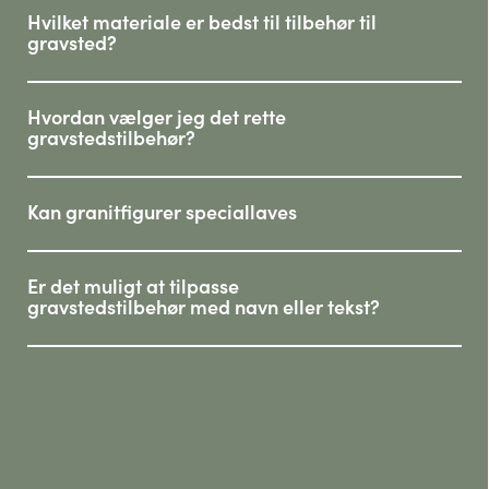
Hvilket materiale er bedst til tilbehør til
gravsted?
Hvordan vælger jeg det rette
gravstedstilbehør?
Kan granitfigurer speciallaves
Er det muligt at tilpasse
gravstedstilbehør med navn eller tekst?