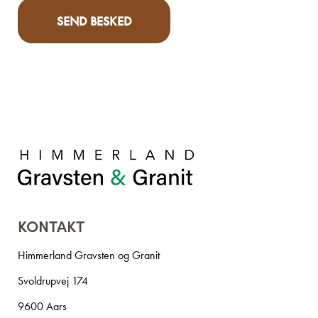
KONTAKT
Himmerland Gravsten og Granit
Svoldrupvej 174
9600 Aars