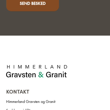
KONTAKT
Himmerland Gravsten og Granit