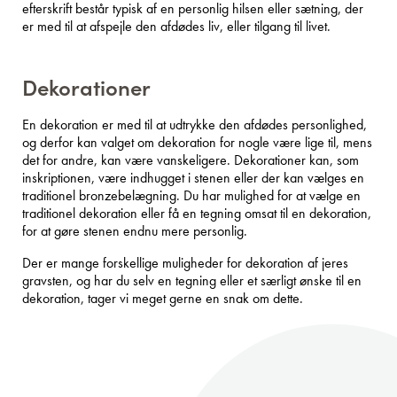
efterskrift består typisk af en personlig hilsen eller sætning, der
er med til at afspejle den afdødes liv, eller tilgang til livet.
Dekorationer
En dekoration er med til at udtrykke den afdødes personlighed,
og derfor kan valget om dekoration for nogle være lige til, mens
det for andre, kan være vanskeligere. Dekorationer kan, som
inskriptionen, være indhugget i stenen eller der kan vælges en
traditionel bronzebelægning. Du har mulighed for at vælge en
traditionel dekoration eller få en tegning omsat til en dekoration,
for at gøre stenen endnu mere personlig.
Der er mange forskellige muligheder for dekoration af jeres
gravsten, og har du selv en tegning eller et særligt ønske til en
dekoration, tager vi meget gerne en snak om dette.