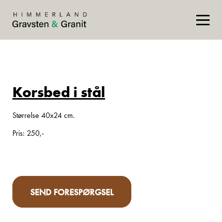
Korsbed i stål
Størrelse 40x24 cm.
Pris: 250,-
SEND FORESPØRGSEL