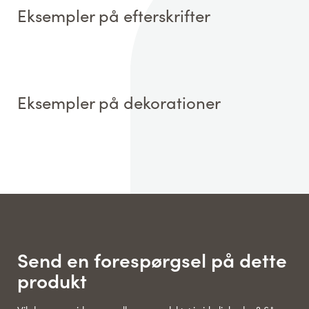
Eksempler på efterskrifter
Eksempler på dekorationer
Send en forespørgsel på dette
produkt