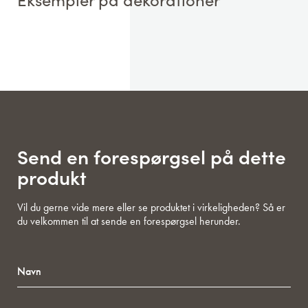
Send en forespørgsel på dette
produkt
Vil du gerne vide mere eller se produktet i virkeligheden? Så er
du velkommen til at sende en forespørgsel herunder.
Navn
Email