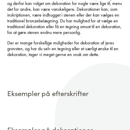
og derfor kan valget om dekoration for nogle være lige til, mens
det for andre, kan være vanskeligere. Dekorationer kan, som
inskriptionen, være indhugget i stenen eller der kan vælges en
traditionel bronzebelægning. Du har mulighed for at vælge en
traditionel dekoration eller få en tegning omsat til en dekoration,
for at gøre stenen endnu mere personlig.
Der er mange forskellige muligheder for dekoration af jeres
gravsten, og har du selv en tegning eller et særligt ønske til en
dekoration, tager vi meget gerne en snak om dette.
Eksempler på efterskrifter
Eksempler på dekorationer