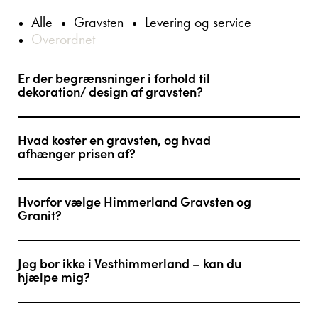
Alle
Gravsten
Levering og service
Overordnet
Er der begrænsninger i forhold til
dekoration/ design af gravsten?
Hvad koster en gravsten, og hvad
afhænger prisen af?
Hvorfor vælge Himmerland Gravsten og
Granit?
Jeg bor ikke i Vesthimmerland – kan du
hjælpe mig?