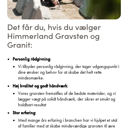
Det får du, hvis du vælger
Himmerland Gravsten og
Granit:
Personlig rådgivning
:
Vi tilbyder personlig rådgivning, der tager udgangspunkt i
dine ønsker og behov for at skabe det helt rette
mindesmærke.
Høj kvalitet og godt håndværk
:
Vores gravsten fremstilles af de bedste materialer, og vi
lægger vægt på solidt håndværk, der sikrer et smukt og
holdbart resultat
Stor erfaring
:
Med mange års erfaring i branchen har vi hjulpet et utal
af familier med at skabe mindeværdige gravsten til ære