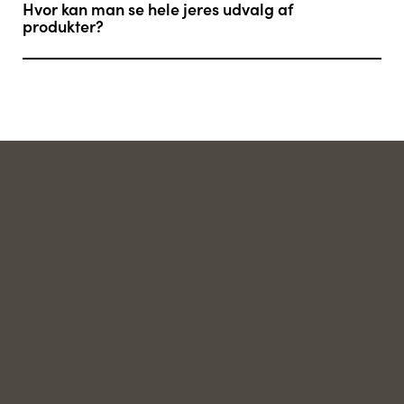
Hvor kan man se hele jeres udvalg af
produkter?