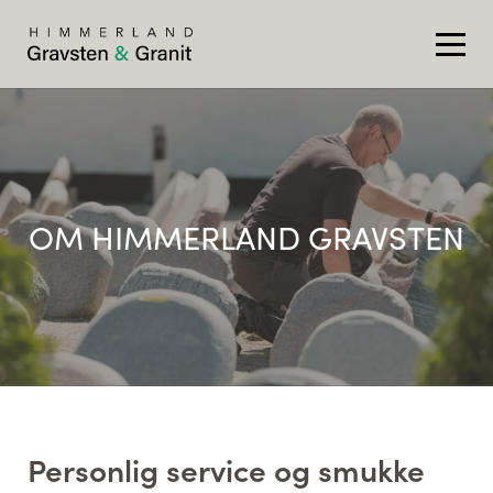
OM HIMMERLAND GRAVSTEN
Personlig service og smukke