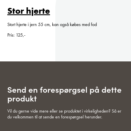
Stor hjerte
Stort hjerte i jern 55 cm, kan også købes med fod
Pris: 125,-
Send en forespørgsel på dette
produkt
Vil du gerne vide mere eller se produktet i virkeligheden? Så er
du velkommen til at sende en forespørgsel herunder.