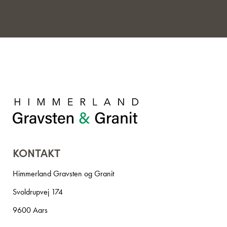
KONTAKT
Himmerland Gravsten og Granit
Svoldrupvej 174
9600 Aars