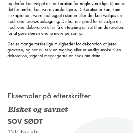
og derfor kan valget om dekoration for nogle være lige til, mens
det for andre, kan være vanskeligere. Dekorationer kan, som
inskriptionen, være indhugget i stenen eller der kan vælges en
traditionel bronzebelægning. Du har mulighed for at vælge en
traditionel dekoration eller få en tegning omsat til en dekoration,
for at gøre stenen endnu mere personlig.
Der er mange forskellige muligheder for dekoration af jeres
gravsten, og har du selv en tegning eller et særligt ønske til en
dekoration, tager vi meget gerne en snak om dette.
Eksempler på efterskrifter