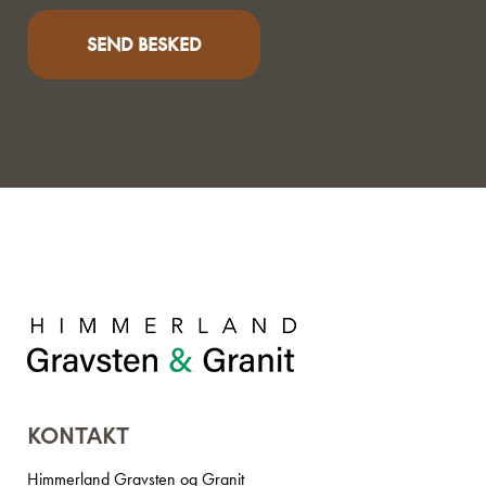
KONTAKT
Himmerland Gravsten og Granit