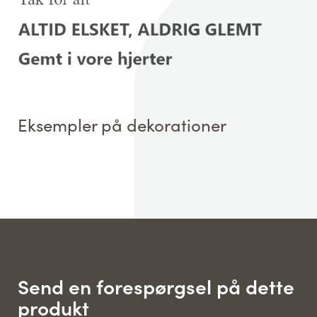
Eksempler på dekorationer
Send en forespørgsel på dette
produkt