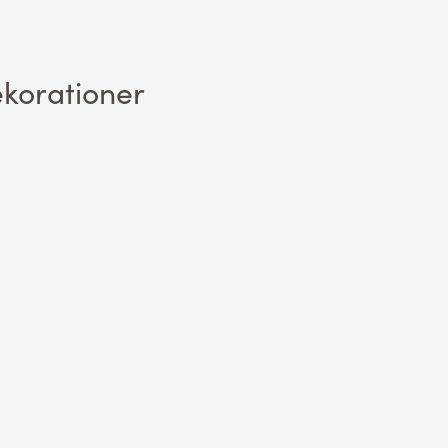
korationer