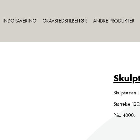
INDGRAVERING
GRAVSTEDSTILBEHØR
ANDRE PRODUKTER
Skulp
Skulptursten 
Størrelse 12
Pris: 4000,-