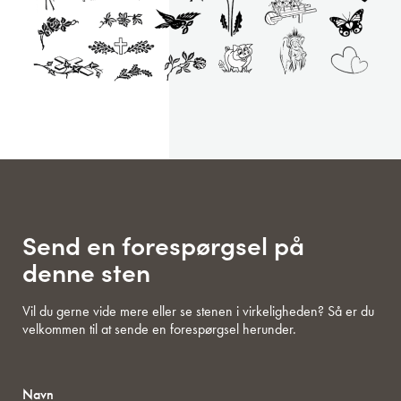
Send en forespørgsel på
denne sten
Vil du gerne vide mere eller se stenen i virkeligheden? Så er du
velkommen til at sende en forespørgsel herunder.
Navn