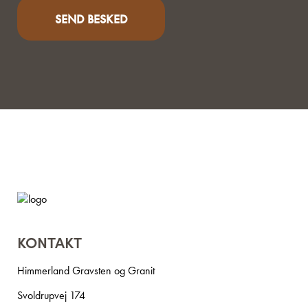
KONTAKT
Himmerland Gravsten og Granit
Svoldrupvej 174