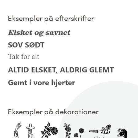
Eksempler på efterskrifter
Eksempler på dekorationer