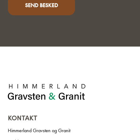
KONTAKT
Himmerland Gravsten og Granit