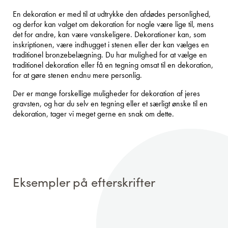
En dekoration er med til at udtrykke den afdødes personlighed,
og derfor kan valget om dekoration for nogle være lige til, mens
det for andre, kan være vanskeligere. Dekorationer kan, som
inskriptionen, være indhugget i stenen eller der kan vælges en
traditionel bronzebelægning. Du har mulighed for at vælge en
traditionel dekoration eller få en tegning omsat til en dekoration,
for at gøre stenen endnu mere personlig.
Der er mange forskellige muligheder for dekoration af jeres
gravsten, og har du selv en tegning eller et særligt ønske til en
dekoration, tager vi meget gerne en snak om dette.
Eksempler på efterskrifter