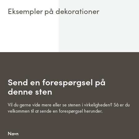
Eksempler på dekorationer
Send en forespørgsel på
denne sten
Vil du gerne vide mere eller se stenen i virkeligheden? Så er du
velkommen til at sende en forespørgsel herunder.
Navn