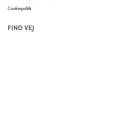
Cookiepolitik
FIND VEJ