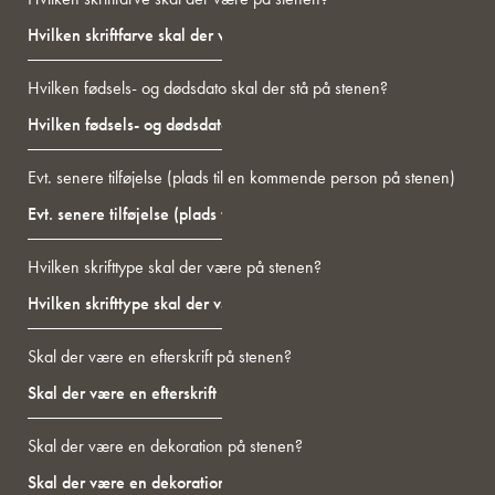
Hvilken fødsels- og dødsdato skal der stå på stenen?
Evt. senere tilføjelse (plads til en kommende person på stenen)
Hvilken skrifttype skal der være på stenen?
Skal der være en efterskrift på stenen?
Skal der være en dekoration på stenen?