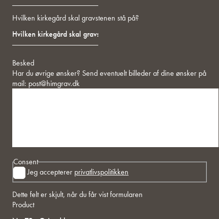
Hvilken kirkegård skal gravstenen stå på?
Besked
Har du øvrige ønsker? Send eventuelt billeder af dine ønsker på
mail:
post@himgrav.dk
Consent
Jeg accepterer
privatlivspolitikken
Dette felt er skjult, når du får vist formularen
Product