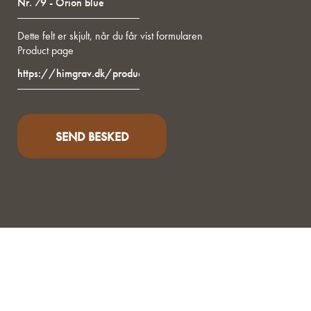
Dette felt er skjult, når du får vist formularen
Product page