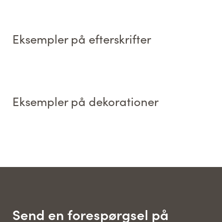
Eksempler på efterskrifter
Eksempler på dekorationer
Send en forespørgsel på