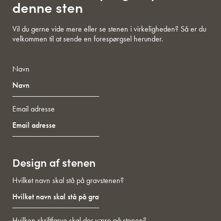
denne sten
Vil du gerne vide mere eller se stenen i virkeligheden? Så er du
velkommen til at sende en forespørgsel herunder.
Navn
Email adresse
Design af stenen
Hvilket navn skal stå på gravstenen?
Hvilken skriftfarve skal der være på stenen?