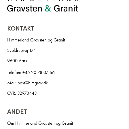
KONTAKT
Himmerland Gravsten og Granit
Svoldrupvej 174
9600 Aars
Telefon:
+45 20 78 07 66
Mail:
post@himgrav.dk
CVR: 32970443
ANDET
Om Himmerland Gravsten og Granit