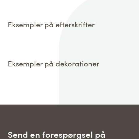
Eksempler på efterskrifter
Eksempler på dekorationer
Send en forespørgsel på