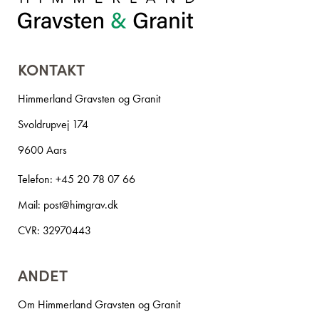
KONTAKT
Himmerland Gravsten og Granit
Svoldrupvej 174
9600 Aars
Telefon:
+45 20 78 07 66
Mail:
post@himgrav.dk
CVR: 32970443
ANDET
Om Himmerland Gravsten og Granit