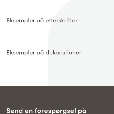
Eksempler på efterskrifter
Eksempler på dekorationer
Send en forespørgsel på