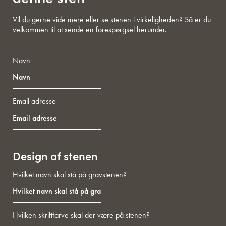
Vil du gerne vide mere eller se stenen i virkeligheden? Så er du
velkommen til at sende en forespørgsel herunder.
Navn
Email adresse
Design af stenen
Hvilket navn skal stå på gravstenen?
Hvilken skriftfarve skal der være på stenen?