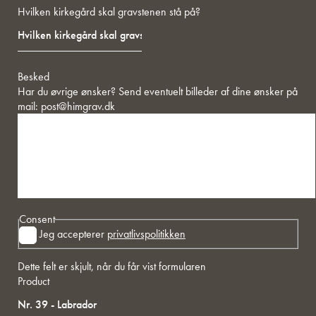
Hvilken kirkegård skal gravstenen stå på?
Besked
Har du øvrige ønsker? Send eventuelt billeder af dine ønsker på
mail:
post@himgrav.dk
Consent
Jeg accepterer
privatlivspolitikken
Dette felt er skjult, når du får vist formularen
Product