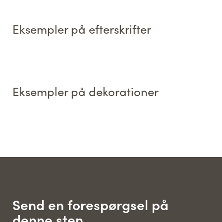
Eksempler på efterskrifter
Eksempler på dekorationer
Send en forespørgsel på
denne sten