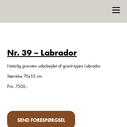
Nr. 39 – Labrador
Naturlig gravsten udarbejdet af granit typen Labrador.
Størrelse 70x55 cm.
Pris: 7500,-
SEND FORESPØRGSEL