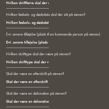
Hvilken fødsels- og dødsdato skal der stå på stenen?
Evt. senere tilføjelse (plads til en kommende person på stenen)
Hvilken skrifttype skal der være på stenen?
Skal der være en efterskrift på stenen?
Skal der være en dekoration på stenen?