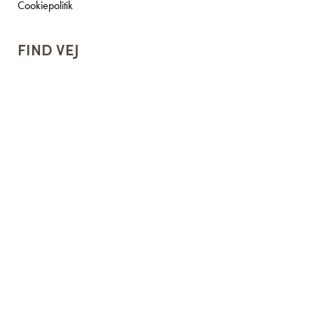
Cookiepolitik
FIND VEJ