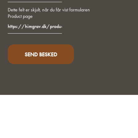
Dette felt er skjult, når du får vist formularen
Product page