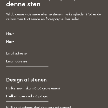
denne sten
Vil du gerne vide mere eller se stenen i virkeligheden? Så er du
velkommen til at sende en forespørgsel herunder.
Navn
Email adresse
Design af stenen
Hvilket navn skal stå på gravstenen?
Hvilken skriftfarve skal der være på stenen?