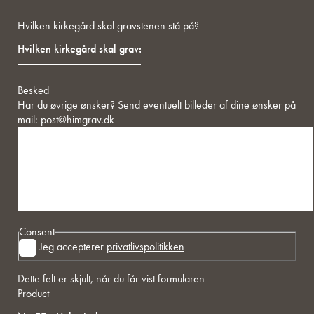
Hvilken kirkegård skal gravstenen stå på?
Besked
Har du øvrige ønsker? Send eventuelt billeder af dine ønsker på
mail:
post@himgrav.dk
Consent
Jeg accepterer
privatlivspolitikken
Dette felt er skjult, når du får vist formularen
Product