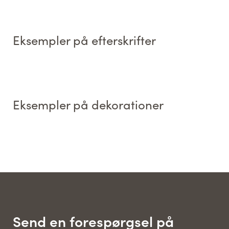
Eksempler på efterskrifter
Eksempler på dekorationer
Send en forespørgsel på