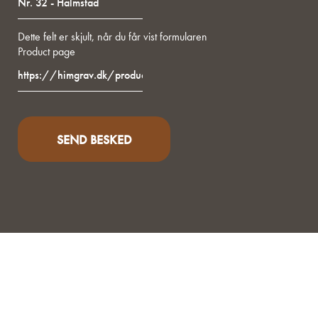
Dette felt er skjult, når du får vist formularen
Product page