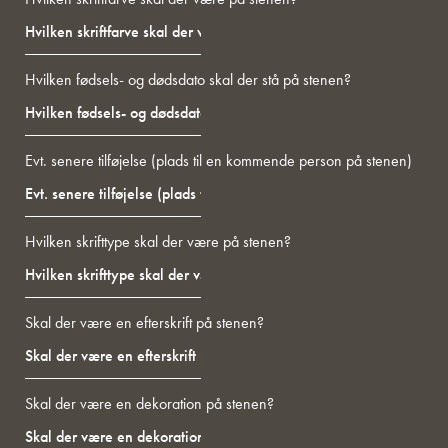
Hvilken fødsels- og dødsdato skal der stå på stenen?
Evt. senere tilføjelse (plads til en kommende person på stenen)
Hvilken skrifttype skal der være på stenen?
Skal der være en efterskrift på stenen?
Skal der være en dekoration på stenen?