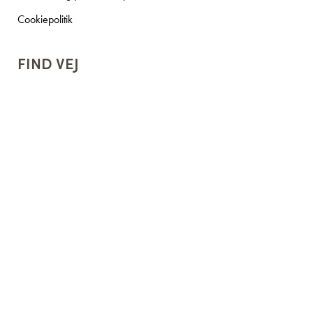
Cookiepolitik
FIND VEJ