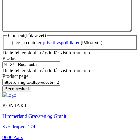
Consent
(Påkrævet)
Jeg accepterer
privatlivspolitikken
(Påkrævet)
Dette felt er skjult, når du får vist formularen
Product
Dette felt er skjult, når du får vist formularen
Product page
KONTAKT
Himmerland Gravsten og Granit
Svoldrupvej 174
9600 Aars