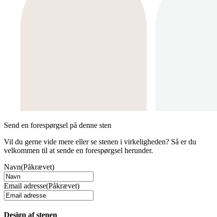
Send en forespørgsel på denne sten
Vil du gerne vide mere eller se stenen i virkeligheden? Så er du
velkommen til at sende en forespørgsel herunder.
Navn
(Påkrævet)
Email adresse
(Påkrævet)
Design af stenen