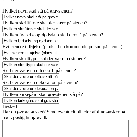
Hvilket navn skal stå på gravstenen?
Hvilken skriftfarve skal der være på stenen?
Hvilken fødsels- og dødsdato skal der stå på stenen?
Evt. senere tilføjelse (plads til en kommende person på stenen)
Hvilken skrifttype skal der være på stenen?
Skal der være en efterskrift på stenen?
Skal der være en dekoration på stenen?
Hvilken kirkegård skal gravstenen stå på?
Besked
Har du øvrige ønsker? Send eventuelt billeder af dine ønsker på
mail:
post@himgrav.dk