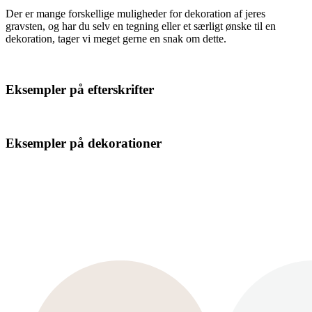
Der er mange forskellige muligheder for dekoration af jeres
gravsten, og har du selv en tegning eller et særligt ønske til en
dekoration, tager vi meget gerne en snak om dette.
Eksempler på efterskrifter
Eksempler på dekorationer