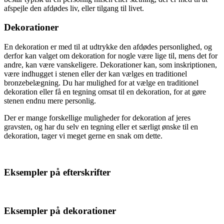
afspejle den afdødes liv, eller tilgang til livet.
Dekorationer
En dekoration er med til at udtrykke den afdødes personlighed, og
derfor kan valget om dekoration for nogle være lige til, mens det for
andre, kan være vanskeligere. Dekorationer kan, som inskriptionen,
være indhugget i stenen eller der kan vælges en traditionel
bronzebelægning. Du har mulighed for at vælge en traditionel
dekoration eller få en tegning omsat til en dekoration, for at gøre
stenen endnu mere personlig.
Der er mange forskellige muligheder for dekoration af jeres
gravsten, og har du selv en tegning eller et særligt ønske til en
dekoration, tager vi meget gerne en snak om dette.
Eksempler på efterskrifter
Eksempler på dekorationer