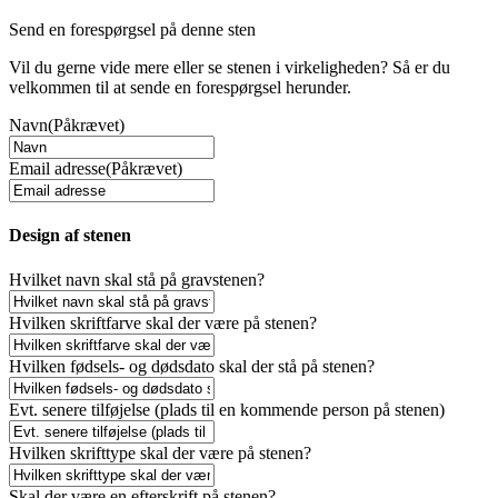
Send en forespørgsel på denne sten
Vil du gerne vide mere eller se stenen i virkeligheden? Så er du
velkommen til at sende en forespørgsel herunder.
Navn
(Påkrævet)
Email adresse
(Påkrævet)
Design af stenen
Hvilket navn skal stå på gravstenen?
Hvilken skriftfarve skal der være på stenen?
Hvilken fødsels- og dødsdato skal der stå på stenen?
Evt. senere tilføjelse (plads til en kommende person på stenen)
Hvilken skrifttype skal der være på stenen?
Skal der være en efterskrift på stenen?