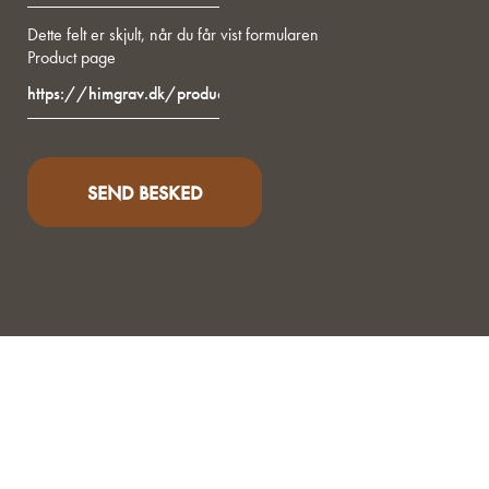
Dette felt er skjult, når du får vist formularen
Product page