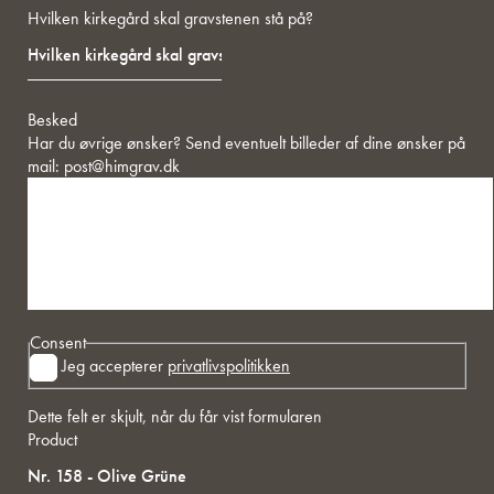
Hvilken kirkegård skal gravstenen stå på?
Besked
Har du øvrige ønsker? Send eventuelt billeder af dine ønsker på
mail:
post@himgrav.dk
Consent
Jeg accepterer
privatlivspolitikken
Dette felt er skjult, når du får vist formularen
Product