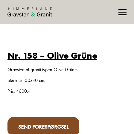
Nr. 158 – Olive Grüne
Gravsten af granit typen Olive Grüne.
Størrelse 50x40 cm.
Pris: 4600,-
SEND FORESPØRGSEL