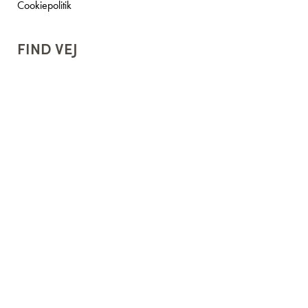
Cookiepolitik
FIND VEJ