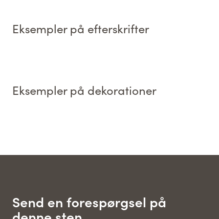
Eksempler på efterskrifter
Eksempler på dekorationer
Send en forespørgsel på
denne sten