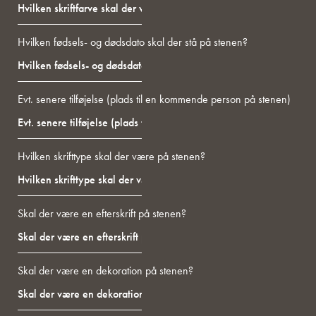
Hvilken fødsels- og dødsdato skal der stå på stenen?
Evt. senere tilføjelse (plads til en kommende person på stenen)
Hvilken skrifttype skal der være på stenen?
Skal der være en efterskrift på stenen?
Skal der være en dekoration på stenen?