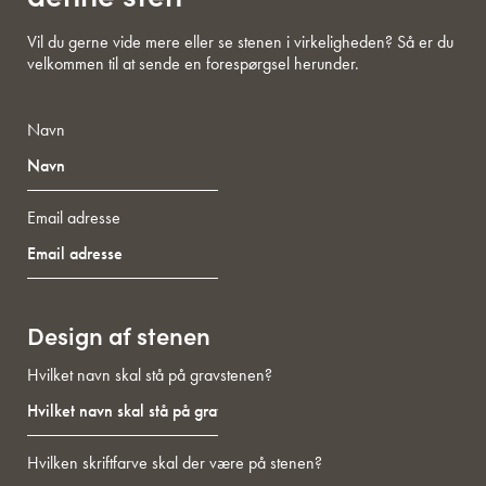
Vil du gerne vide mere eller se stenen i virkeligheden? Så er du
velkommen til at sende en forespørgsel herunder.
Navn
Email adresse
Design af stenen
Hvilket navn skal stå på gravstenen?
Hvilken skriftfarve skal der være på stenen?