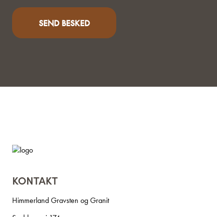
KONTAKT
Himmerland Gravsten og Granit