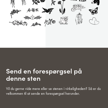
Send en forespørgsel på
denne sten
Vil du gerne vide mere eller se stenen i virkeligheden? Så er du
velkommen til at sende en forespørgsel herunder.
Navn