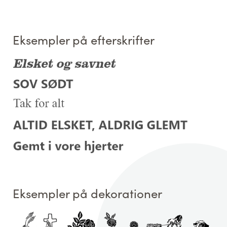
Eksempler på efterskrifter
Eksempler på dekorationer