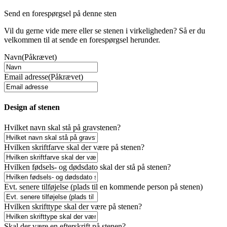
Send en forespørgsel på denne sten
Vil du gerne vide mere eller se stenen i virkeligheden? Så er du
velkommen til at sende en forespørgsel herunder.
Navn
(Påkrævet)
Email adresse
(Påkrævet)
Design af stenen
Hvilket navn skal stå på gravstenen?
Hvilken skriftfarve skal der være på stenen?
Hvilken fødsels- og dødsdato skal der stå på stenen?
Evt. senere tilføjelse (plads til en kommende person på stenen)
Hvilken skrifttype skal der være på stenen?
Skal der være en efterskrift på stenen?