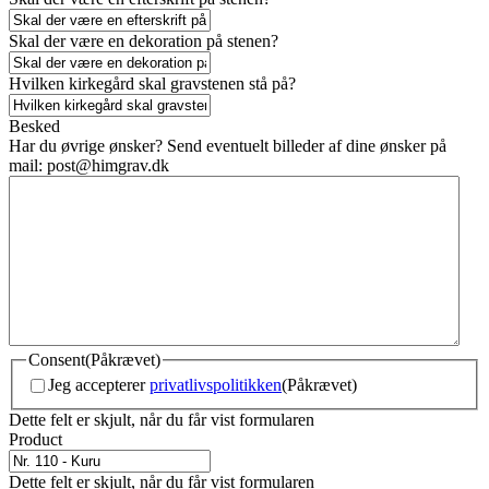
Skal der være en dekoration på stenen?
Hvilken kirkegård skal gravstenen stå på?
Besked
Har du øvrige ønsker? Send eventuelt billeder af dine ønsker på
mail:
post@himgrav.dk
Consent
(Påkrævet)
Jeg accepterer
privatlivspolitikken
(Påkrævet)
Dette felt er skjult, når du får vist formularen
Product
Dette felt er skjult, når du får vist formularen