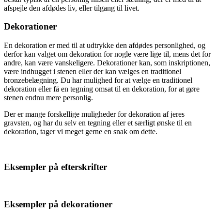
afspejle den afdødes liv, eller tilgang til livet.
Dekorationer
En dekoration er med til at udtrykke den afdødes personlighed, og
derfor kan valget om dekoration for nogle være lige til, mens det for
andre, kan være vanskeligere. Dekorationer kan, som inskriptionen,
være indhugget i stenen eller der kan vælges en traditionel
bronzebelægning. Du har mulighed for at vælge en traditionel
dekoration eller få en tegning omsat til en dekoration, for at gøre
stenen endnu mere personlig.
Der er mange forskellige muligheder for dekoration af jeres
gravsten, og har du selv en tegning eller et særligt ønske til en
dekoration, tager vi meget gerne en snak om dette.
Eksempler på efterskrifter
Eksempler på dekorationer