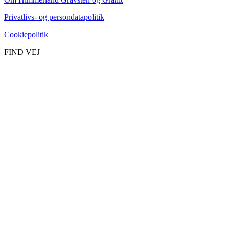
Privatlivs- og persondatapolitik
Cookiepolitik
FIND VEJ