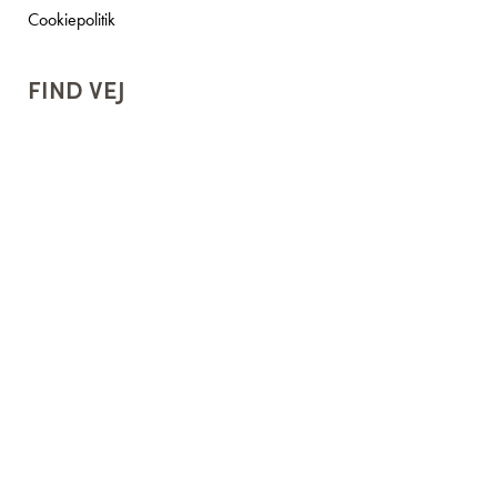
Cookiepolitik
FIND VEJ