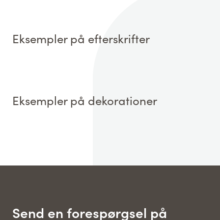
Eksempler på efterskrifter
Eksempler på dekorationer
Send en forespørgsel på