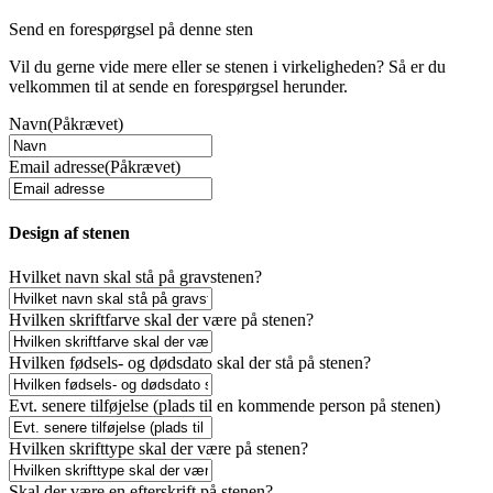
Send en forespørgsel på denne sten
Vil du gerne vide mere eller se stenen i virkeligheden? Så er du
velkommen til at sende en forespørgsel herunder.
Navn
(Påkrævet)
Email adresse
(Påkrævet)
Design af stenen
Hvilket navn skal stå på gravstenen?
Hvilken skriftfarve skal der være på stenen?
Hvilken fødsels- og dødsdato skal der stå på stenen?
Evt. senere tilføjelse (plads til en kommende person på stenen)
Hvilken skrifttype skal der være på stenen?
Skal der være en efterskrift på stenen?