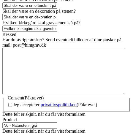
Skal der være en dekoration på stenen?
Hvilken kirkegård skal gravstenen stå på?
Besked
Har du øvrige ønsker? Send eventuelt billeder af dine ønsker på
mail:
post@himgrav.dk
Consent
(Påkrævet)
Jeg accepterer
privatlivspolitikken
(Påkrævet)
Dette felt er skjult, når du får vist formularen
Product
Dette felt er skjult, når du får vist formularen