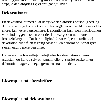
afspejle den afdødes liv, eller tilgang til livet.
Dekorationer
En dekoration er med til at udtrykke den afdødes personlighed, og
derfor kan valget om dekoration for nogle være lige til, mens det for
andre, kan være vanskeligere. Dekorationer kan, som inskriptionen,
være indhugget i stenen eller der kan vælges en traditionel
bronzebelægning. Du har mulighed for at vælge en traditionel
dekoration eller få en tegning omsat til en dekoration, for at gøre
stenen endnu mere personlig.
Der er mange forskellige muligheder for dekoration af jeres
gravsten, og har du selv en tegning eller et særligt ønske til en
dekoration, tager vi meget gerne en snak om dette.
Eksempler på efterskrifter
Eksempler på dekorationer