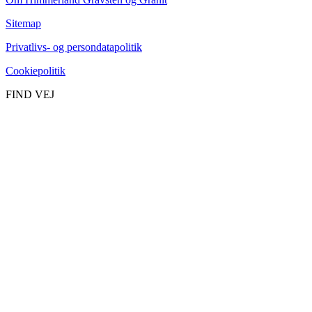
Sitemap
Privatlivs- og persondatapolitik
Cookiepolitik
FIND VEJ