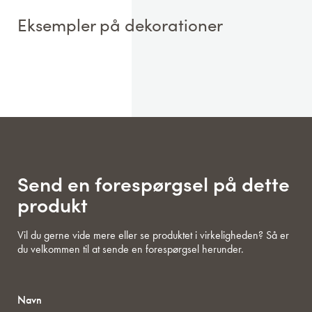
Eksempler på dekorationer
Send en forespørgsel på dette
produkt
Vil du gerne vide mere eller se produktet i virkeligheden? Så er
du velkommen til at sende en forespørgsel herunder.
Navn