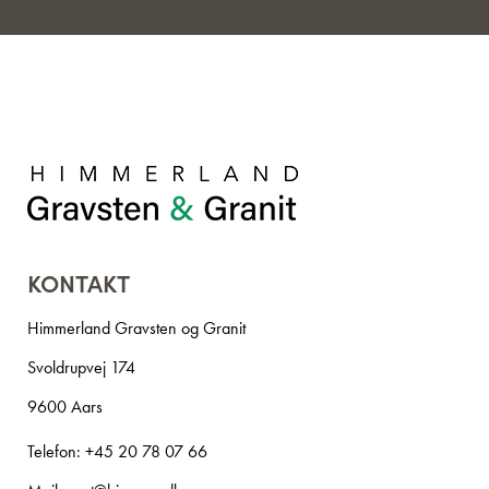
KONTAKT
Himmerland Gravsten og Granit
Svoldrupvej 174
9600 Aars
Telefon:
+45 20 78 07 66