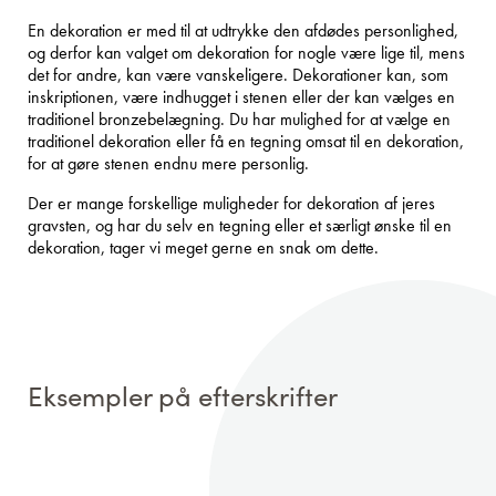
En dekoration er med til at udtrykke den afdødes personlighed,
og derfor kan valget om dekoration for nogle være lige til, mens
det for andre, kan være vanskeligere. Dekorationer kan, som
inskriptionen, være indhugget i stenen eller der kan vælges en
traditionel bronzebelægning. Du har mulighed for at vælge en
traditionel dekoration eller få en tegning omsat til en dekoration,
for at gøre stenen endnu mere personlig.
Der er mange forskellige muligheder for dekoration af jeres
gravsten, og har du selv en tegning eller et særligt ønske til en
dekoration, tager vi meget gerne en snak om dette.
Eksempler på efterskrifter