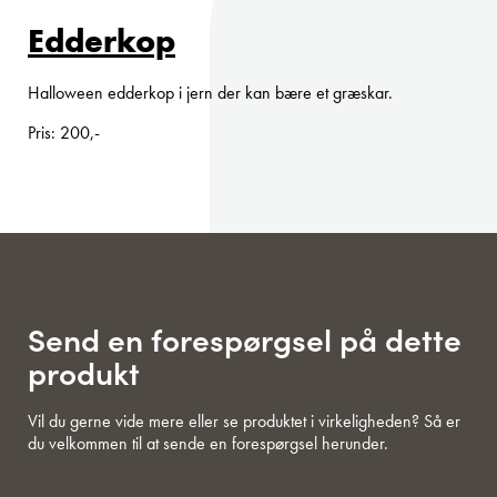
Edderkop
Halloween edderkop i jern der kan bære et græskar.
Pris: 200,-
Send en forespørgsel på dette
produkt
Vil du gerne vide mere eller se produktet i virkeligheden? Så er
du velkommen til at sende en forespørgsel herunder.