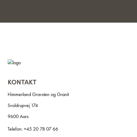
KONTAKT
Himmerland Gravsten og Granit
Svoldrupvej 174
9600 Aars
Telefon:
+45 20 78 07 66