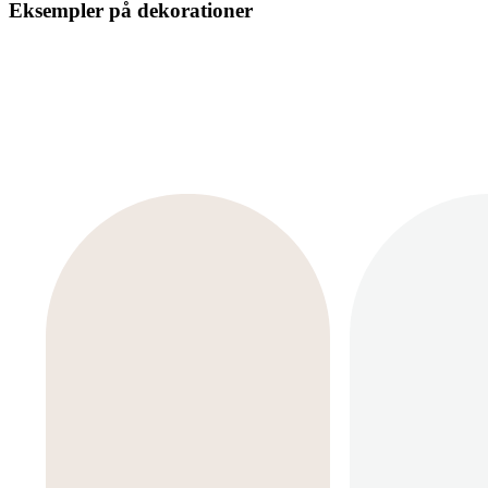
Eksempler på dekorationer